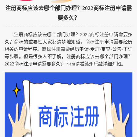
注册商标应该去哪个部门办理？2022商标注册申请需
要多久？
注册商标应该去哪个部门办理？2022
商标注册
申请需要多
久？商标的重要性大家都清楚地知道，
商标注册
申请需要经历
相关的申请程序。
商标注册
需要经历申请-受理-审查-公告-下证
等步骤。但是很多人不了解，注册商标应该去哪个部门办理？
2022商标注册申请需要多久？下am请看赣州乐融详细介绍。