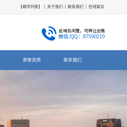
【城市列表】
关于我们
联系我们
在线留言
荣誉资质
联系我们