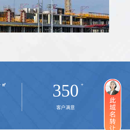
350
客户满意