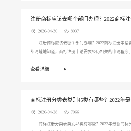
注册商标应该去哪个部门办理？2022商标
2026-04-30
8037
久？
注册商标应该去哪个部门办理？2022商标注册申请
都清楚地知道，商标注册申请需要经历相关的申请程序。
理-审查-公告-···
查看详细
商标注册分类表类别45类有哪些？2022年
2026-04-28
7066
商标注册分类表类别45类有哪些？2022年最新商标