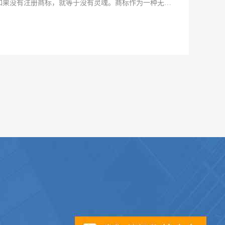
如果没有注册商标，就等于没有灵魂。商标作为一种无形