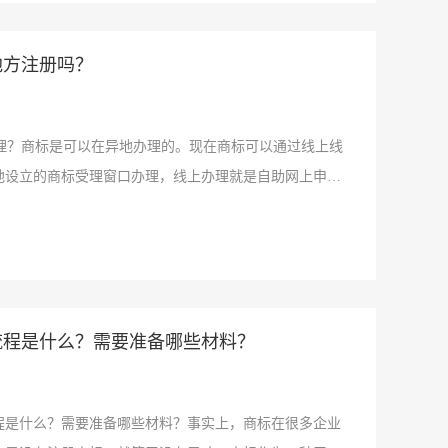
地方注册吗？
？商标是可以在异地办理的。现在商标可以通过线上线
地设立的商标受理窗口办理，线上办理就是自助网上申请
流程是什么？需要准备哪些材料？
是什么？需要准备哪些材料？事实上，商标在很多企业