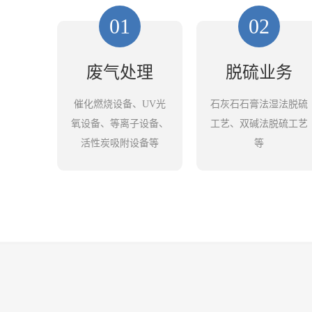
01
02
废气处理
脱硫业务
催化燃烧设备、UV光
石灰石石膏法湿法脱硫
氧设备、等离子设备、
工艺、双碱法脱硫工艺
活性炭吸附设备等
等