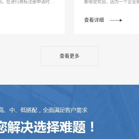
间，在进行商标注册申请时，
都很受欢迎，因为一个企业
资产，给企业···
查看详细
查看更多