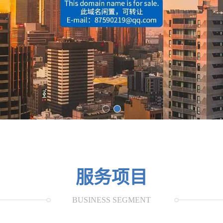
服务项目
BUSINESS SEGMENT