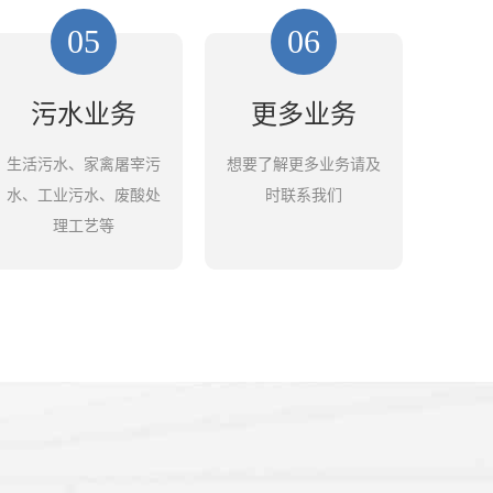
05
06
污水业务
更多业务
生活污水、家禽屠宰污
想要了解更多业务请及
水、工业污水、废酸处
时联系我们
理工艺等