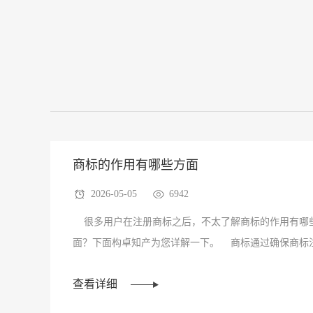
商标的作用有哪些方面
2026-05-05
6942
很多用户在注册商标之后，不太了解商标的作用有哪
面？下面构卓知产为您详解一下。 商标通过确保商标
务来···
查看详细