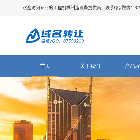
欢迎访问专业的工程机械制造设备提供商 - 联系QQ/微信：8759
首页
关于我们
产品展