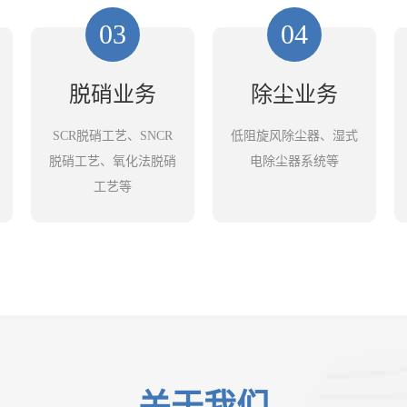
03
04
脱硝业务
除尘业务
SCR脱硝工艺、SNCR
低阻旋风除尘器、湿式
脱硝工艺、氧化法脱硝
电除尘器系统等
工艺等