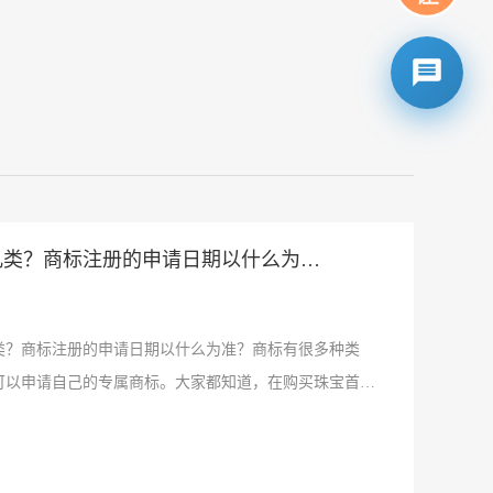
几类？商标注册的申请日期以什么为
？商标注册的申请日期以什么为准？商标有很多种类
可以申请自己的专属商标。大家都知道，在购买珠宝首饰